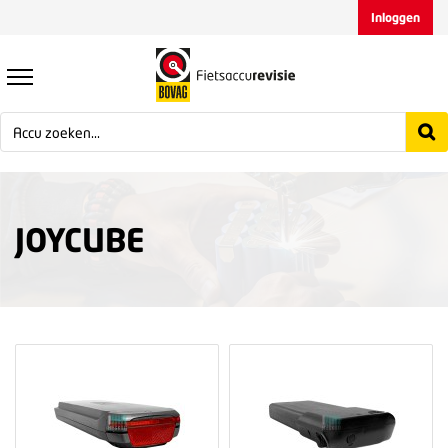
Inloggen
JOYCUBE