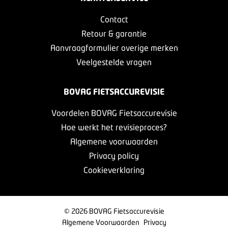
Contact
Retour & garantie
Aanvraagformulier overige merken
Veelgestelde vragen
BOVAG FIETSACCUREVISIE
Voordelen BOVAG Fietsaccurevisie
Hoe werkt het revisieproces?
Algemene voorwaarden
Privacy policy
Cookieverklaring
© 2026 BOVAG Fietsaccurevisie
Algemene Voorwaarden
Privacy