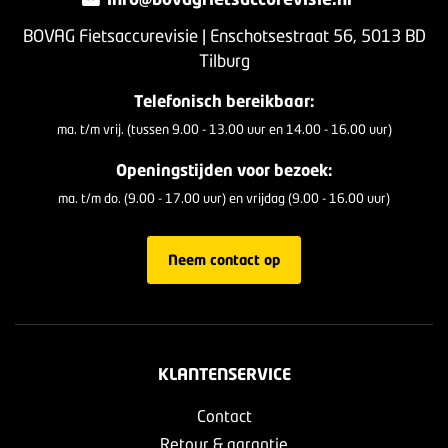
BOVAG Fietsaccurevisie | Enschotsestraat 56, 5013 BD
Tilburg
Telefonisch bereikbaar:
ma. t/m vrij. (tussen 9.00 - 13.00 uur en 14.00 - 16.00 uur)
Openingstijden voor bezoek:
ma. t/m do. (9.00 - 17.00 uur) en vrijdag (9.00 - 16.00 uur)
Neem contact op
KLANTENSERVICE
Contact
Retour & garantie