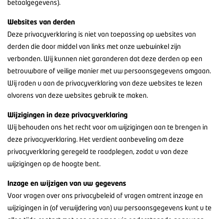
betaalgegevens).
Websites van derden
Deze privacyverklaring is niet van toepassing op websites van
derden die door middel van links met onze webwinkel zijn
verbonden. Wij kunnen niet garanderen dat deze derden op een
betrouwbare of veilige manier met uw persoonsgegevens omgaan.
Wij raden u aan de privacyverklaring van deze websites te lezen
alvorens van deze websites gebruik te maken.
Wijzigingen in deze privacyverklaring
Wij behouden ons het recht voor om wijzigingen aan te brengen in
deze privacyverklaring. Het verdient aanbeveling om deze
privacyverklaring geregeld te raadplegen, zodat u van deze
wijzigingen op de hoogte bent.
Inzage en wijzigen van uw gegevens
Voor vragen over ons privacybeleid of vragen omtrent inzage en
wijzigingen in (of verwijdering van) uw persoonsgegevens kunt u te