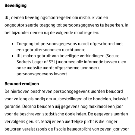
Beveiliging
Wij nemen beveiligingsmaatregelen om misbruik van en
ongeautoriseerde toegang tot persoonsgegevens te beperken. In
het bijzonder nemen wij de volgende maatregelen:
Toegang tot persoonsgegevens wordt afgeschermd met
een gebruikersnaam en wachtwoord
Wij maken gebruik van beveiligde verbindingen (Secure
Sockets Layer of SSL) waarmee alle informatie tussen u en
onze website wordt afgeschermd wanneer u
persoonsgegevens invoert
Bewaartermijnen
De hierboven beschreven persoonsgegevens worden bewaard
voor zo lang als nodig om uw bestellingen af te handelen, inclusief
garantie. Daarna bewaren wij gegevens nog maximaal een jaar
voor de beschreven statistische doeleinden. De gegevens worden
vervolgens gewist, tenzij er een wettelijke plicht is die langer
bewaren vereist (zoals de fiscale bewaarplicht van zeven jaar voor