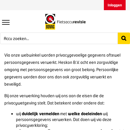
Inloggen
Via onze webwinkel worden privacygevoelige gegevens oftewel
persoonsgegevens verwerkt. Heskon B.V. acht een zorgvuldige
omgang met persoonsgegevens van groot belang. Persoonlijke
gegevens worden door ons dan ook zorgvuldig verwerkt en
beveiligd.
Bij onze verwerking houden wij ons aan de eisen die de
privacywetgeving stelt. Dat betekent onder andere dat:
wij
duidelijk vermelden
met
welke doeleinden
wij
persoonsgegevens verwerken. Dat doen wij via deze
privacyverklaring;