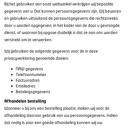
Bij het gebruiken van onze webwinkel verkrijgen wij bepaalde
gegevens van u. Dat kunnen persoonsgegevens zijn. Wij bewaren
en gebruiken uitsluitend de persoonsgegevens die rechtstreeks
door u worden opgegeven, in het kader van de door u gevraagde
dienst, of waarvan bij opgave duidelijk is dat ze aan ons worden
verstrekt om te verwerken.
Wij gebruiken de volgende gegevens voor de in deze
privacyverklaring genoemde doelen:
NAW gegevens
Telefoonnummer
Factuuradres
Emailadres
Betalingsgegevens
Afhandelen bestelling
Wanneer u bij ons een bestelling plaatst, maken wij voor de
afhandeling daarvan gebruik van uw persoonsgegevens. Indien
dat nodig is voor een goede afhandeling kunnen wij uw