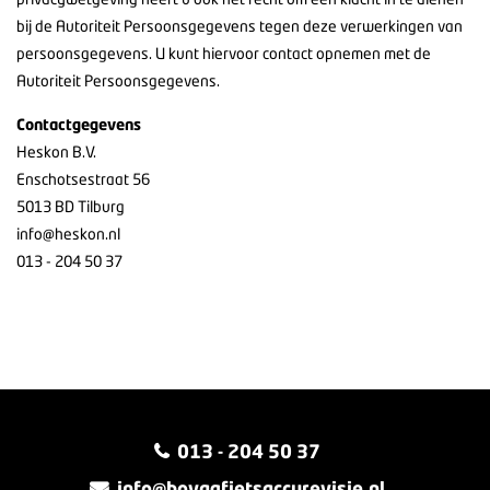
bij de Autoriteit Persoonsgegevens tegen deze verwerkingen van
persoonsgegevens. U kunt hiervoor contact opnemen met de
Autoriteit Persoonsgegevens.
Contactgegevens
Heskon B.V.
Enschotsestraat 56
5013 BD Tilburg
info@heskon.nl
013 - 204 50 37
013 - 204 50 37
info@bovagfietsaccurevisie.nl