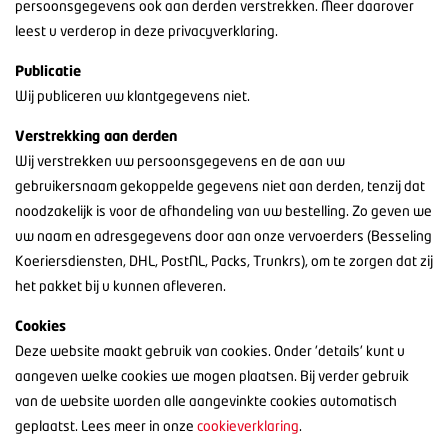
persoonsgegevens ook aan derden verstrekken. Meer daarover
leest u verderop in deze privacyverklaring.
Publicatie
Wij publiceren uw klantgegevens niet.
Verstrekking aan derden
Wij verstrekken uw persoonsgegevens en de aan uw
gebruikersnaam gekoppelde gegevens niet aan derden, tenzij dat
noodzakelijk is voor de afhandeling van uw bestelling. Zo geven we
uw naam en adresgegevens door aan onze vervoerders (Besseling
Koeriersdiensten, DHL, PostNL, Packs, Trunkrs), om te zorgen dat zij
het pakket bij u kunnen afleveren.
Cookies
Deze website maakt gebruik van cookies. Onder 'details' kunt u
aangeven welke cookies we mogen plaatsen. Bij verder gebruik
van de website worden alle aangevinkte cookies automatisch
geplaatst. Lees meer in onze
cookieverklaring
.