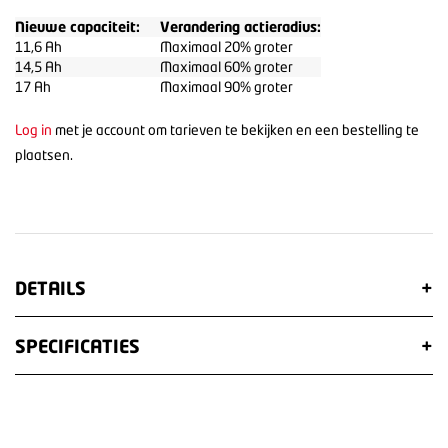
Nieuwe capaciteit:
Verandering actieradius:
11,6 Ah
Maximaal 20% groter
14,5 Ah
Maximaal 60% groter
17 Ah
Maximaal 90% groter
Log in
met je account om tarieven te bekijken en een bestelling te
plaatsen.
DETAILS
+
SPECIFICATIES
+