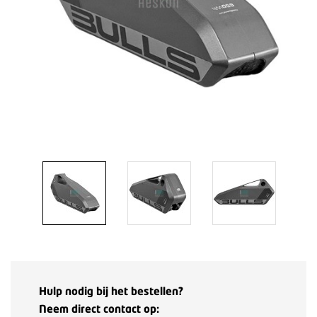
Hulp nodig bij het bestellen?
Neem direct contact op: