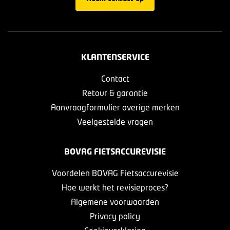
KLANTENSERVICE
Contact
Retour & garantie
Aanvraagformulier overige merken
Veelgestelde vragen
BOVAG FIETSACCUREVISIE
Voordelen BOVAG Fietsaccurevisie
Hoe werkt het revisieproces?
Algemene voorwaarden
Privacy policy