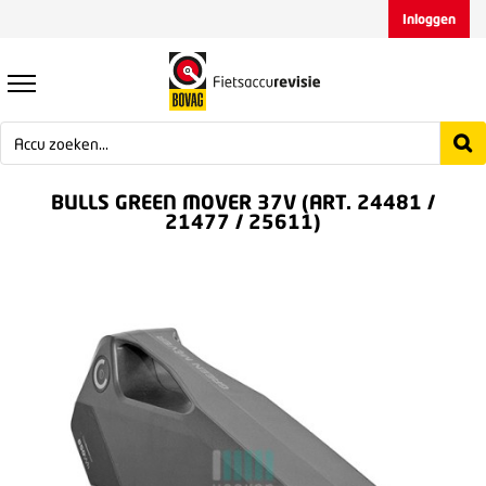
Inloggen
BULLS GREEN MOVER 37V (ART. 24481 /
21477 / 25611)