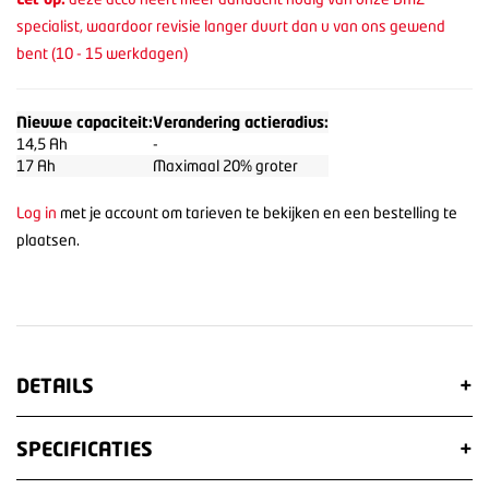
specialist, waardoor revisie langer duurt dan u van ons gewend
bent (10 - 15 werkdagen)
Nieuwe capaciteit:
Verandering actieradius:
14,5 Ah
-
17 Ah
Maximaal 20% groter
Log in
met je account om tarieven te bekijken en een bestelling te
plaatsen.
DETAILS
+
SPECIFICATIES
+