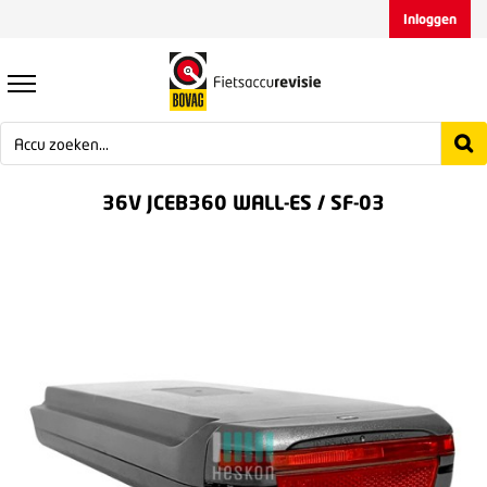
Inloggen
36V JCEB360 WALL-ES / SF-03