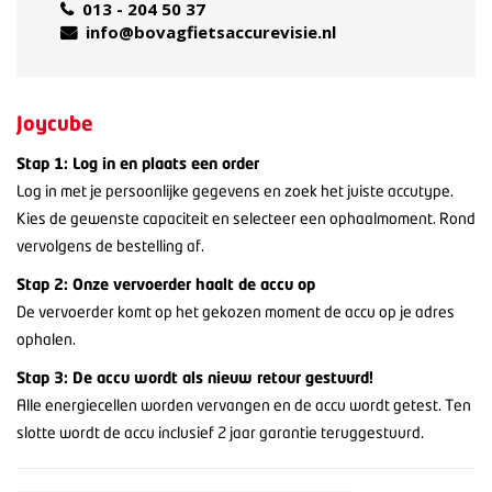
013 - 204 50 37
info@bovagfietsaccurevisie.nl
Joycube
Stap 1: Log in en plaats een order
Log in met je persoonlijke gegevens en zoek het juiste accutype.
Kies de gewenste capaciteit en selecteer een ophaalmoment. Rond
vervolgens de bestelling af.
Stap 2: Onze vervoerder haalt de accu op
De vervoerder komt op het gekozen moment de accu op je adres
ophalen.
Stap 3: De accu wordt als nieuw retour gestuurd!
Alle energiecellen worden vervangen en de accu wordt getest. Ten
slotte wordt de accu inclusief 2 jaar garantie teruggestuurd.