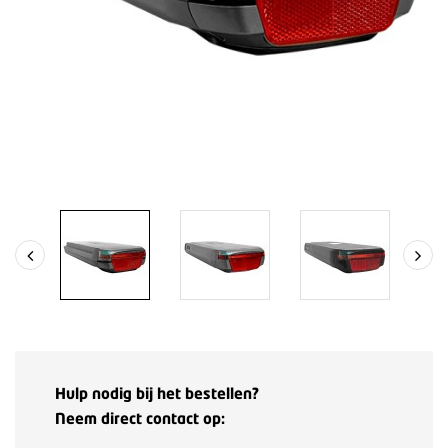
Hulp nodig bij het bestellen?
Neem direct contact op: