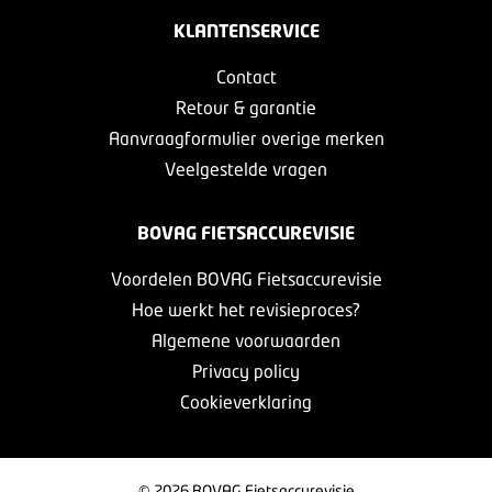
KLANTENSERVICE
Contact
Retour & garantie
Aanvraagformulier overige merken
Veelgestelde vragen
BOVAG FIETSACCUREVISIE
Voordelen BOVAG Fietsaccurevisie
Hoe werkt het revisieproces?
Algemene voorwaarden
Privacy policy
Cookieverklaring
© 2026 BOVAG Fietsaccurevisie