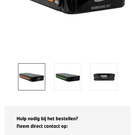
Hulp nodig bij het bestellen?
Neem direct contact op: