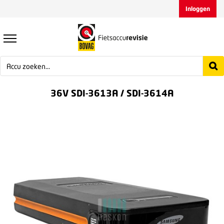
Inloggen
36V SDI-3613A / SDI-3614A