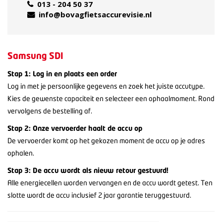
013 - 204 50 37
info@bovagfietsaccurevisie.nl
Samsung SDI
Stap 1: Log in en plaats een order
Log in met je persoonlijke gegevens en zoek het juiste accutype.
Kies de gewenste capaciteit en selecteer een ophaalmoment. Rond
vervolgens de bestelling af.
Stap 2: Onze vervoerder haalt de accu op
De vervoerder komt op het gekozen moment de accu op je adres
ophalen.
Stap 3: De accu wordt als nieuw retour gestuurd!
Alle energiecellen worden vervangen en de accu wordt getest. Ten
slotte wordt de accu inclusief 2 jaar garantie teruggestuurd.