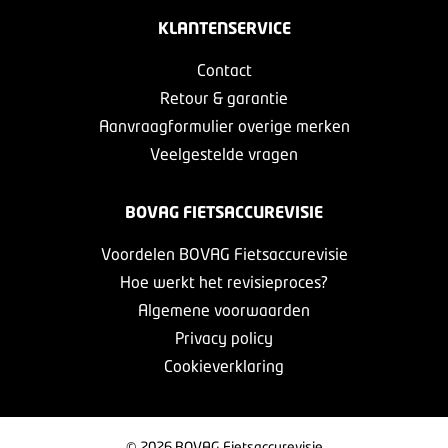
KLANTENSERVICE
Contact
Retour & garantie
Aanvraagformulier overige merken
Veelgestelde vragen
BOVAG FIETSACCUREVISIE
Voordelen BOVAG Fietsaccurevisie
Hoe werkt het revisieproces?
Algemene voorwaarden
Privacy policy
Cookieverklaring
© 2026 BOVAG Fietsaccurevisie