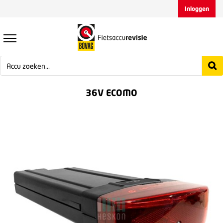
Inloggen
36V ECOMO