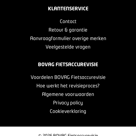
KLANTENSERVICE
Contact
Retour & garantie
Aanvraagformulier overige merken
Veelgestelde vragen
BOVAG FIETSACCUREVISIE
Voordelen BOVAG Fietsaccurevisie
Hoe werkt het revisieproces?
Algemene voorwaarden
Privacy policy
Cookieverklaring
© 2026 BOVAG Fietsaccurevisie