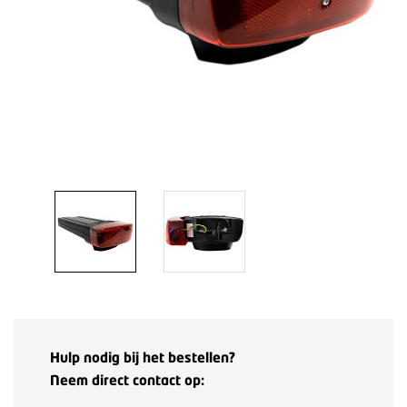
Hulp nodig bij het bestellen?
Neem direct contact op: