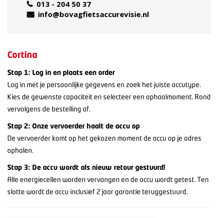
013 - 204 50 37
info@bovagfietsaccurevisie.nl
Cortina
Stap 1: Log in en plaats een order
Log in met je persoonlijke gegevens en zoek het juiste accutype.
Kies de gewenste capaciteit en selecteer een ophaalmoment. Rond
vervolgens de bestelling af.
Stap 2: Onze vervoerder haalt de accu op
De vervoerder komt op het gekozen moment de accu op je adres
ophalen.
Stap 3: De accu wordt als nieuw retour gestuurd!
Alle energiecellen worden vervangen en de accu wordt getest. Ten
slotte wordt de accu inclusief 2 jaar garantie teruggestuurd.